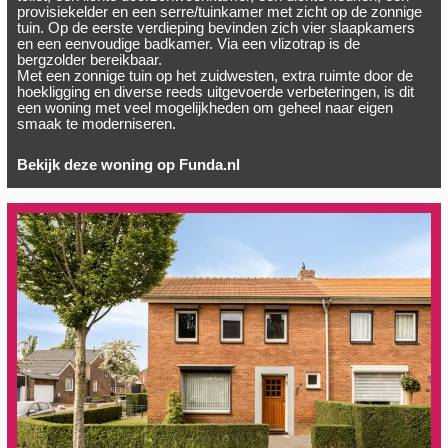
provisiekelder en een serre/tuinkamer met zicht op de zonnige
tuin. Op de eerste verdieping bevinden zich vier slaapkamers
en een eenvoudige badkamer. Via een vlizotrap is de
bergzolder bereikbaar.
Met een zonnige tuin op het zuidwesten, extra ruimte door de
hoekligging en diverse reeds uitgevoerde verbeteringen, is dit
een woning met veel mogelijkheden om geheel naar eigen
smaak te moderniseren.
Bekijk deze woning op Funda.nl