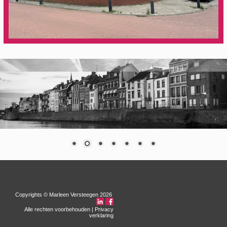
Copyrights © Marleen Versteegen 2026
Alle rechten voorbehouden |
Privacy
verklaring