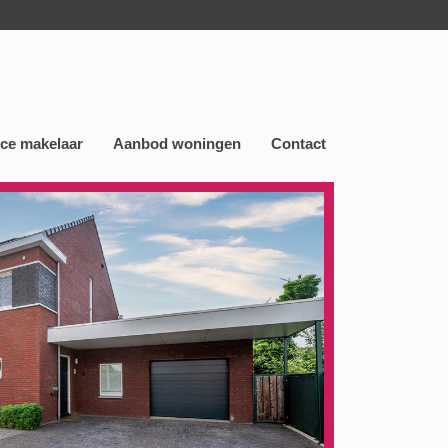
nce makelaar
Aanbod woningen
Contact