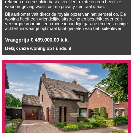
rekenen op een solide basis, veel leefruimte en een heerlijke
woonomgeving waar rust en privacy centraal staan.
Bij aankomst valt direct de royale opzet van het perceel op. De
woning heeft een vriendelijke uitstraling en beschikt over een
verzorgde voortuin, een ruime inpandige garage en een zonnige
achtertuin waar je optimaal kunt genieten van het buitenleven.
Vraagprijs € 489.000,00 k.k.
Bekijk deze woning op Funda.nl