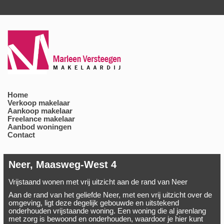
Home
Verkoop makelaar
Aankoop makelaar
Freelance makelaar
Aanbod woningen
Contact
Neer, Maasweg-West 4
Vrijstaand wonen met vrij uitzicht aan de rand van Neer
Aan de rand van het geliefde Neer, met een vrij uitzicht over de
omgeving, ligt deze degelijk gebouwde en uitstekend
onderhouden vrijstaande woning. Een woning die al jarenlang
met zorg is bewoond en onderhouden, waardoor je hier kunt