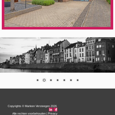
Copyrights © Marleen Versteegen 2026
Alle rechten voorbehouden |
Privacy