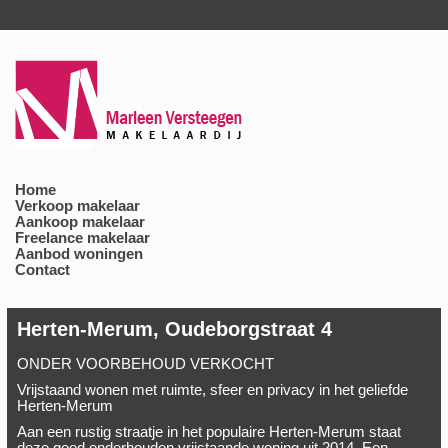
Home
Verkoop makelaar
Aankoop makelaar
Freelance makelaar
Aanbod woningen
Contact
Herten-Merum, Oudeborgstraat 4
ONDER VOORBEHOUD VERKOCHT
Vrijstaand wonen met ruimte, sfeer en privacy in het geliefde
Herten-Merum
Aan een rustig straatje in het populaire Herten-Merum staat