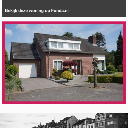
Bekijk deze woning op Funda.nl