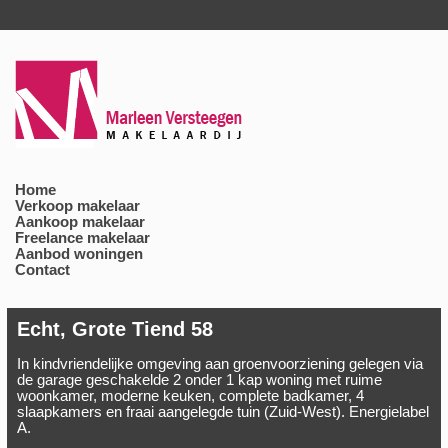
Home
Verkoop makelaar
Aankoop makelaar
Freelance makelaar
Aanbod woningen
Contact
Echt, Grote Tiend 58
In kindvriendelijke omgeving aan groenvoorziening gelegen via
de garage geschakelde 2 onder 1 kap woning met ruime
woonkamer, moderne keuken, complete badkamer, 4
slaapkamers en fraai aangelegde tuin (Zuid-West). Energielabel
A.