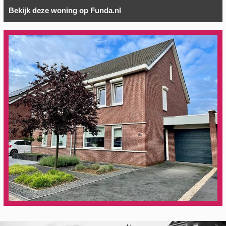
Bekijk deze woning op Funda.nl