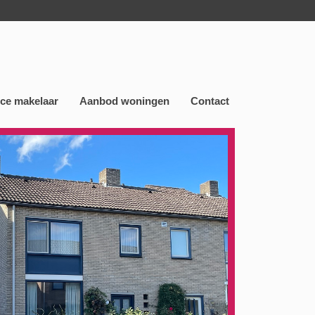
nce makelaar
Aanbod woningen
Contact